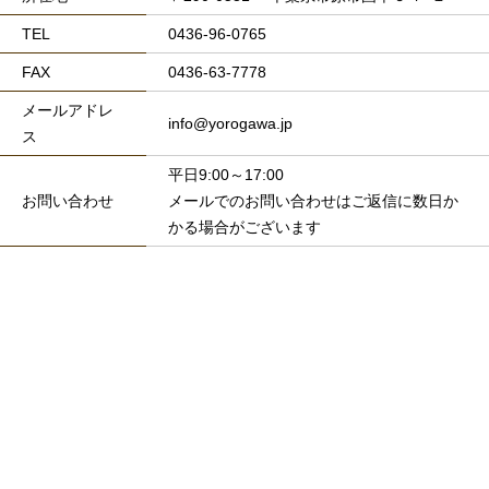
TEL
0436-96-0765
FAX
0436-63-7778
メールアドレ
info@yorogawa.jp
ス
平日9:00～17:00
お問い合わせ
メールでのお問い合わせはご返信に数日か
かる場合がございます