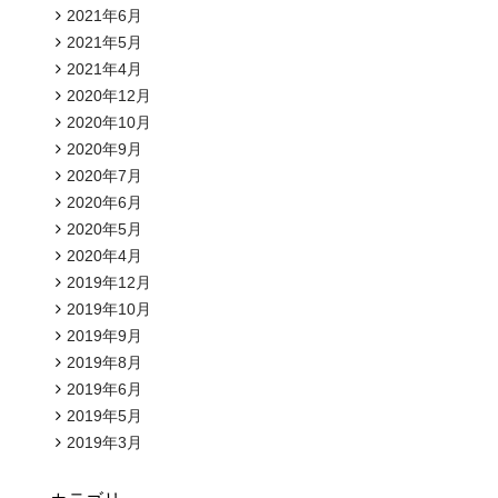
2021年6月
2021年5月
2021年4月
2020年12月
2020年10月
2020年9月
2020年7月
2020年6月
2020年5月
2020年4月
2019年12月
2019年10月
2019年9月
2019年8月
2019年6月
2019年5月
2019年3月