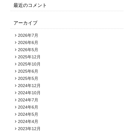
最近のコメント
アーカイブ
2026年7月
2026年6月
2026年5月
2025年12月
2025年10月
2025年6月
2025年5月
2024年12月
2024年10月
2024年7月
2024年6月
2024年5月
2024年4月
2023年12月