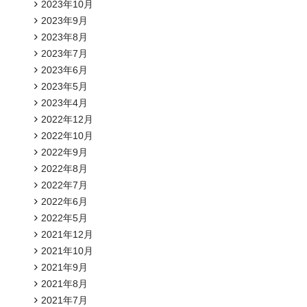
2023年10月
2023年9月
2023年8月
2023年7月
2023年6月
2023年5月
2023年4月
2022年12月
2022年10月
2022年9月
2022年8月
2022年7月
2022年6月
2022年5月
2021年12月
2021年10月
2021年9月
2021年8月
2021年7月